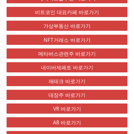
비트코인 대표카페 바로가기
가상부동산 바로가기
NFT거래소 바로가기
메타버스관련주 바로가기
네이버제페토 바로가기
재테크 바로가기
대장주 바로가기
VR 바로가기
AR 바로가기