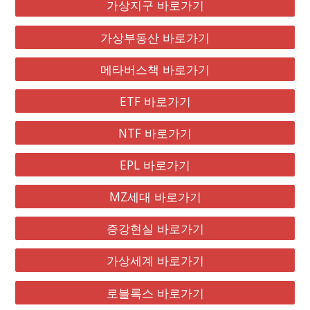
가상지구 바로가기
가상부동산 바로가기
메타버스책 바로가기
ETF 바로가기
NTF 바로가기
EPL 바로가기
MZ세대 바로가기
증강현실 바로가기
가상세계 바로가기
로블록스 바로가기