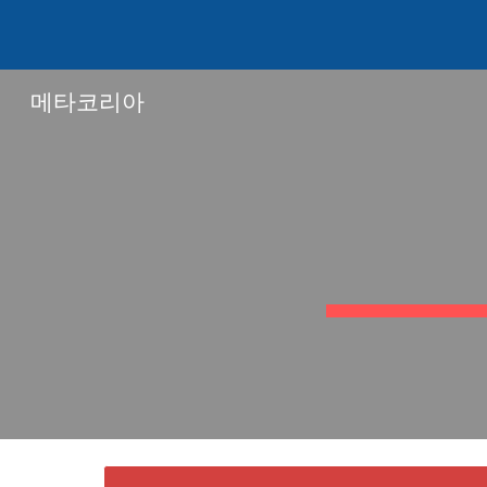
Sk
메타코리아