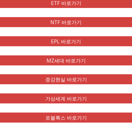
ETF 바로가기
NTF 바로가기
EPL 바로가기
MZ세대 바로가기
증강현실 바로가기
가상세계 바로가기
로블록스 바로가기