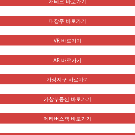
재테크 바로가기
대장주 바로가기
VR 바로가기
AR 바로가기
가상지구 바로가기
가상부동산 바로가기
메타버스책 바로가기