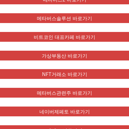
메타버스솔루션 바로가기
비트코인 대표카페 바로가기
가상부동산 바로가기
NFT거래소 바로가기
메타버스관련주 바로가기
네이버제페토 바로가기